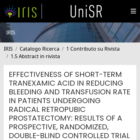
IRIS
IRIS
Catalogo Ricerca
1 Contributo su Rivista
1.5 Abstract in rivista
EFFECTIVENESS OF SHORT-TERM
TRANEXAMIC ACID IN REDUCING
BLEEDING AND TRANSFUSION RATE
IN PATIENTS UNDERGOING
RADICAL RETROPUBIC
PROSTATECTOMY: RESULTS OF A
PROSPECTIVE, RANDOMIZED,
DOUBLE-BLIND CONTROLLED TRIAL