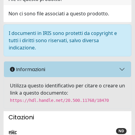
Non ci sono file associati a questo prodotto.
I documenti in IRIS sono protetti da copyright e
tutti i diritti sono riservati, salvo diversa
indicazione.
Informazioni
Utilizza questo identificativo per citare o creare un
link a questo documento:
https://hdl.handle.net/20.500.11768/18470
Citazioni
ND