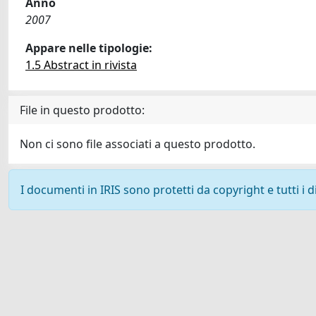
Anno
2007
Appare nelle tipologie:
1.5 Abstract in rivista
File in questo prodotto:
Non ci sono file associati a questo prodotto.
I documenti in IRIS sono protetti da copyright e tutti i di