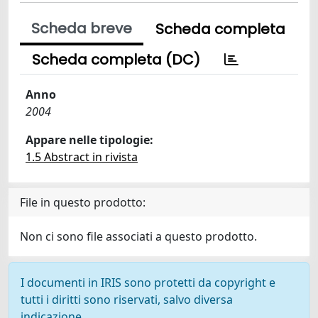
Scheda breve
Scheda completa
Scheda completa (DC)
Anno
2004
Appare nelle tipologie:
1.5 Abstract in rivista
File in questo prodotto:
Non ci sono file associati a questo prodotto.
I documenti in IRIS sono protetti da copyright e
tutti i diritti sono riservati, salvo diversa
indicazione.