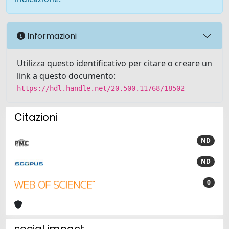
Informazioni
Utilizza questo identificativo per citare o creare un
link a questo documento:
https://hdl.handle.net/20.500.11768/18502
Citazioni
ND
ND
0