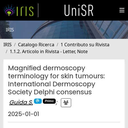
IRIS
IRIS
Catalogo Ricerca
1 Contributo su Rivista
1.1.2. Articolo in Rivista - Letter, Note
Magnified dermoscopy
terminology for skin tumours:
International Dermoscopy
Society Delphi consensus
Guida S.
;
Primo
2025-01-01