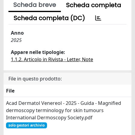
Scheda breve
Scheda completa
Scheda completa (DC)
Anno
2025
Appare nelle tipologie:
1.1.2. Articolo in Rivista - Letter, Note
File in questo prodotto:
File
Acad Dermatol Venereol - 2025 - Guida - Magnified
dermoscopy terminology for skin tumours
International Dermoscopy Society.pdf
solo gestori archivio