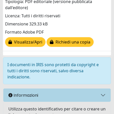
Tipologia: PDF editoriale (versione pubblicata
dall'editore)
Licenza: Tutti i diritti riservati
Dimensione 329.33 kB
Formato Adobe PDF
Visualizza/Apri
Richiedi una copia
I documenti in IRIS sono protetti da copyright e
tutti i diritti sono riservati, salvo diversa
indicazione.
Informazioni
Utilizza questo identificativo per citare o creare un