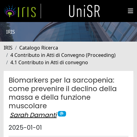
IRIS
IRIS
Catalogo Ricerca
4 Contributo in Atti di Convegno (Proceeding)
4.1 Contributo in Atti di convegno
Biomarkers per la sarcopenia:
come prevenire il declino della
massa e della funzione
muscolare
Sarah Damanti
2025-01-01