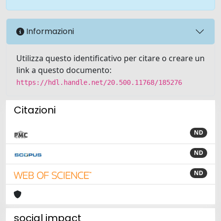
Informazioni
Utilizza questo identificativo per citare o creare un
link a questo documento:
https://hdl.handle.net/20.500.11768/185276
Citazioni
ND
ND
ND
social impact