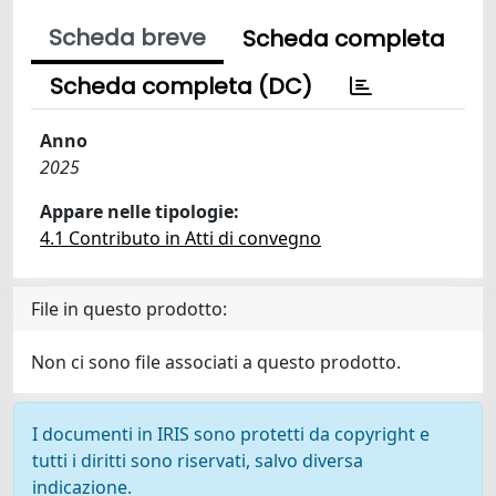
Scheda breve
Scheda completa
Scheda completa (DC)
Anno
2025
Appare nelle tipologie:
4.1 Contributo in Atti di convegno
File in questo prodotto:
Non ci sono file associati a questo prodotto.
I documenti in IRIS sono protetti da copyright e
tutti i diritti sono riservati, salvo diversa
indicazione.