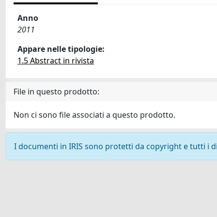
Anno
2011
Appare nelle tipologie:
1.5 Abstract in rivista
File in questo prodotto:
Non ci sono file associati a questo prodotto.
I documenti in IRIS sono protetti da copyright e tutti i di