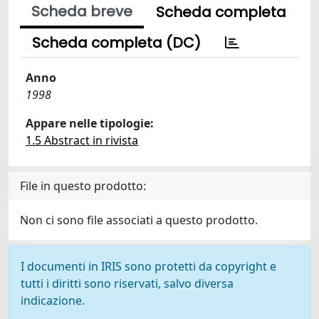
Scheda breve
Scheda completa
Scheda completa (DC)
Anno
1998
Appare nelle tipologie:
1.5 Abstract in rivista
File in questo prodotto:
Non ci sono file associati a questo prodotto.
I documenti in IRIS sono protetti da copyright e
tutti i diritti sono riservati, salvo diversa
indicazione.