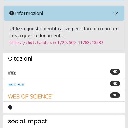
Informazioni
Utilizza questo identificativo per citare o creare un
link a questo documento:
https://hdl.handle.net/20.500.11768/18537
Citazioni
ND
ND
ND
social impact