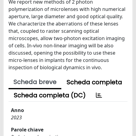
We report new methods of 2 photon
polymerization of microlenses with high numerical
aperture, large diameter and good optical quality.
We characterize the aberrations of these lenses
that, coupled to raster scanning optical
microscopes, allow two-photon excitation imaging
of cells. In-vivo non-linear imaging will be also
discussed, opening the possibility to use these
micro-lenses in implants for the continuous
inspection of biological dynamics in vivo.
Scheda breve
Scheda completa
Scheda completa (DC)
Anno
2023
Parole chiave