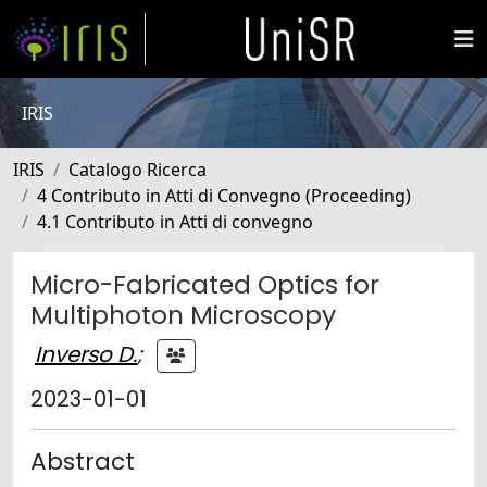
IRIS
IRIS
Catalogo Ricerca
4 Contributo in Atti di Convegno (Proceeding)
4.1 Contributo in Atti di convegno
Micro-Fabricated Optics for
Multiphoton Microscopy
Inverso D.
;
2023-01-01
Abstract