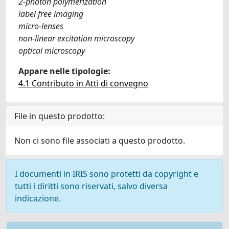
2-photon polymerization
label free imaging
micro-lenses
non-linear excitation microscopy
optical microscopy
Appare nelle tipologie:
4.1 Contributo in Atti di convegno
File in questo prodotto:
Non ci sono file associati a questo prodotto.
I documenti in IRIS sono protetti da copyright e
tutti i diritti sono riservati, salvo diversa
indicazione.