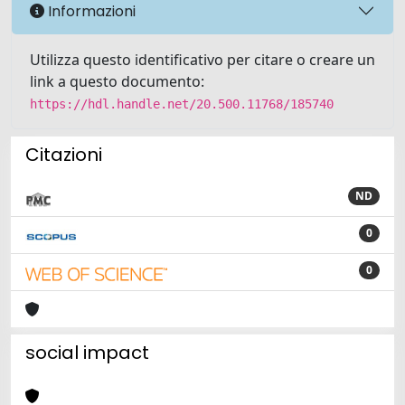
Informazioni
Utilizza questo identificativo per citare o creare un
link a questo documento:
https://hdl.handle.net/20.500.11768/185740
Citazioni
ND
0
0
social impact