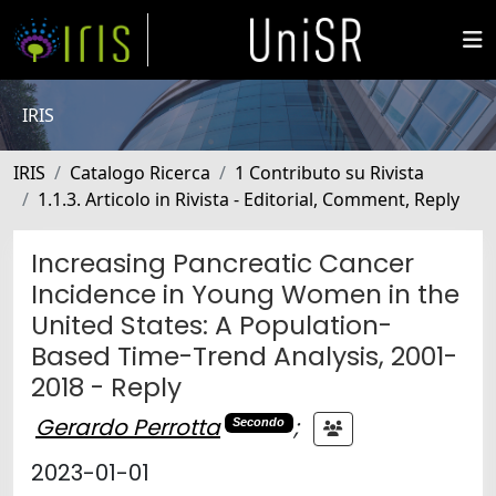
IRIS
IRIS
Catalogo Ricerca
1 Contributo su Rivista
1.1.3. Articolo in Rivista - Editorial, Comment, Reply
Increasing Pancreatic Cancer
Incidence in Young Women in the
United States: A Population-
Based Time-Trend Analysis, 2001-
2018 - Reply
Gerardo Perrotta
;
Secondo
2023-01-01