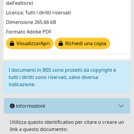
dall'editore)
Licenza: Tutti i diritti riservati
Dimensione 265.66 kB
Formato Adobe PDF
Visualizza/Apri
Richiedi una copia
I documenti in IRIS sono protetti da copyright e
tutti i diritti sono riservati, salvo diversa
indicazione.
Informazioni
Utilizza questo identificativo per citare o creare un
link a questo documento: