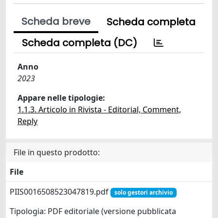
Scheda breve
Scheda completa
Scheda completa (DC)
Anno
2023
Appare nelle tipologie:
1.1.3. Articolo in Rivista - Editorial, Comment,
Reply
File in questo prodotto:
File
PIIS0016508523047819.pdf
solo gestori archivio
Tipologia: PDF editoriale (versione pubblicata