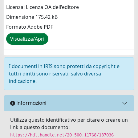
Licenza: Licenza OA dell'editore
Dimensione 175.42 kB
Formato Adobe PDF
Visualizza/Apri
I documenti in IRIS sono protetti da copyright e
tutti i diritti sono riservati, salvo diversa
indicazione.
Informazioni
Utilizza questo identificativo per citare o creare un
link a questo documento:
https://hdl.handle.net/20.500.11768/187036