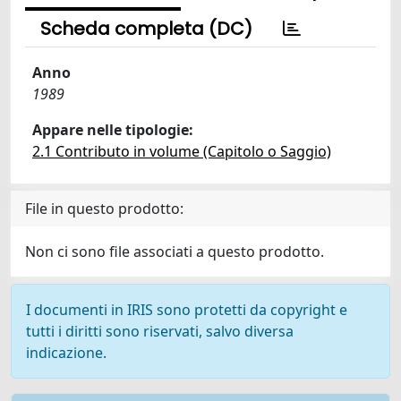
Scheda completa (DC)
Anno
1989
Appare nelle tipologie:
2.1 Contributo in volume (Capitolo o Saggio)
File in questo prodotto:
Non ci sono file associati a questo prodotto.
I documenti in IRIS sono protetti da copyright e
tutti i diritti sono riservati, salvo diversa
indicazione.