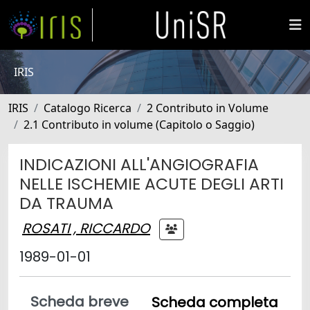
IRIS
IRIS
Catalogo Ricerca
2 Contributo in Volume
2.1 Contributo in volume (Capitolo o Saggio)
INDICAZIONI ALL'ANGIOGRAFIA
NELLE ISCHEMIE ACUTE DEGLI ARTI
DA TRAUMA
ROSATI , RICCARDO
1989-01-01
Scheda breve
Scheda completa