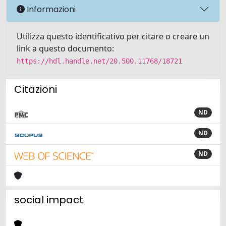
Informazioni
Utilizza questo identificativo per citare o creare un
link a questo documento:
https://hdl.handle.net/20.500.11768/18721
Citazioni
ND
ND
ND
social impact