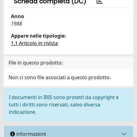
Scheda completa (DC)
Anno
1988
Appare nelle tipologie:
1.1 Articolo in rivista
File in questo prodotto:
Non ci sono file associati a questo prodotto.
I documenti in IRIS sono protetti da copyright e
tutti i diritti sono riservati, salvo diversa
indicazione.
Informazioni