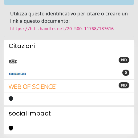
Utilizza questo identificativo per citare o creare un
link a questo documento:
https://hdl.handle.net/20.500.11768/187616
Citazioni
ND
0
ND
social impact