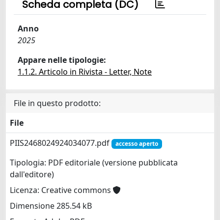
Scheda completa (DC)
Anno
2025
Appare nelle tipologie:
1.1.2. Articolo in Rivista - Letter, Note
File in questo prodotto:
File
PIIS2468024924034077.pdf
accesso aperto
Tipologia: PDF editoriale (versione pubblicata
dall'editore)
Licenza: Creative commons
Dimensione 285.54 kB