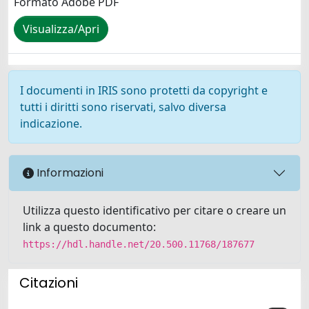
Formato Adobe PDF
Visualizza/Apri
I documenti in IRIS sono protetti da copyright e
tutti i diritti sono riservati, salvo diversa
indicazione.
Informazioni
Utilizza questo identificativo per citare o creare un
link a questo documento:
https://hdl.handle.net/20.500.11768/187677
Citazioni