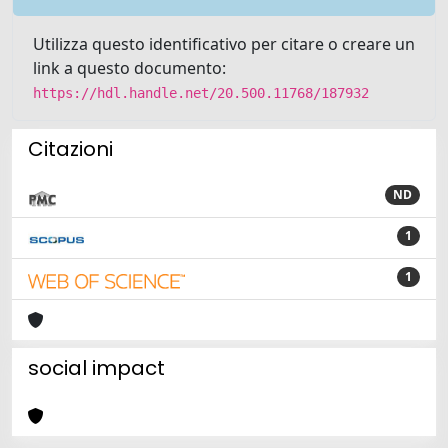
Utilizza questo identificativo per citare o creare un
link a questo documento:
https://hdl.handle.net/20.500.11768/187932
Citazioni
ND
1
1
social impact