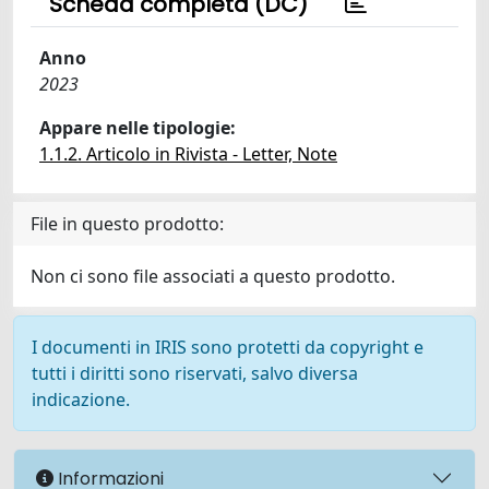
Scheda completa (DC)
Anno
2023
Appare nelle tipologie:
1.1.2. Articolo in Rivista - Letter, Note
File in questo prodotto:
Non ci sono file associati a questo prodotto.
I documenti in IRIS sono protetti da copyright e
tutti i diritti sono riservati, salvo diversa
indicazione.
Informazioni