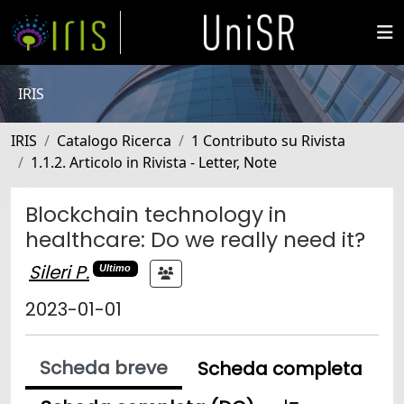
IRIS
IRIS
Catalogo Ricerca
1 Contributo su Rivista
1.1.2. Articolo in Rivista - Letter, Note
Blockchain technology in
healthcare: Do we really need it?
Sileri P.
Ultimo
2023-01-01
Scheda breve
Scheda completa