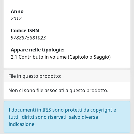
Anno
2012
Codice ISBN
9788875881023
Appare nelle tipologie:
2.1 Contributo in volume (Capitolo o Saggio)
File in questo prodotto:
Non ci sono file associati a questo prodotto.
I documenti in IRIS sono protetti da copyright e
tutti i diritti sono riservati, salvo diversa
indicazione.