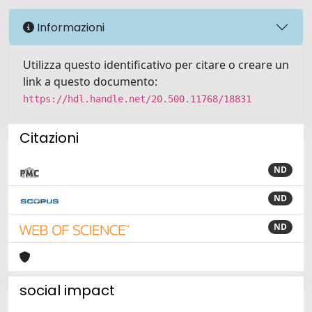
Informazioni
Utilizza questo identificativo per citare o creare un
link a questo documento:
https://hdl.handle.net/20.500.11768/18831
Citazioni
ND
ND
ND
social impact