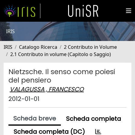
IRIS
IRIS
Catalogo Ricerca
2 Contributo in Volume
2.1 Contributo in volume (Capitolo o Saggio)
Nietzsche. Il senso come poiesi
del pensiero
VALAGUSSA , FRANCESCO
2012-01-01
Scheda breve
Scheda completa
Scheda completa (DC)