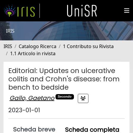
IRIS
IRIS
Catalogo Ricerca
1 Contributo su Rivista
1.1 Articolo in rivista
Editorial: Updates on ulcerative
colitis and Crohn's disease: from
bench to bedside
Gallo, Gaetano
Secondo
2023-01-01
Scheda breve
Scheda completa