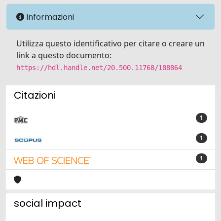
Informazioni
Utilizza questo identificativo per citare o creare un
link a questo documento:
https://hdl.handle.net/20.500.11768/188864
Citazioni
1
1
1
social impact