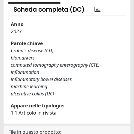
Scheda completa (DC)
Anno
2023
Parole chiave
Crohn's disease (CD)
biomarkers
computed tomography enterography (CTE)
inflammation
inflammatory bowel diseases
machine learning
ulcerative colitis (UC)
Appare nelle tipologie:
1.1 Articolo in rivista
File in questo prodotto: