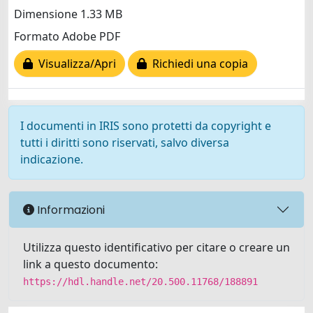
Dimensione 1.33 MB
Formato Adobe PDF
Visualizza/Apri
Richiedi una copia
I documenti in IRIS sono protetti da copyright e
tutti i diritti sono riservati, salvo diversa
indicazione.
Informazioni
Utilizza questo identificativo per citare o creare un
link a questo documento:
https://hdl.handle.net/20.500.11768/188891