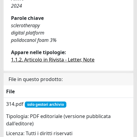
2024
Parole chiave
sclerotherapy
digital platform
polidocanol foam 3%
Appare nelle tipologie:
1.1.2. Articolo in Rivista - Letter, Note
File in questo prodotto:
File
314.pdf
solo gestori archivio
Tipologia: PDF editoriale (versione pubblicata
dall'editore)
Licenza: Tutti i diritti riservati