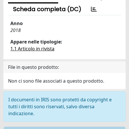
Scheda completa (DC)
Anno
2018
Appare nelle tipologie:
1.1 Articolo in rivista
File in questo prodotto:
Non ci sono file associati a questo prodotto.
I documenti in IRIS sono protetti da copyright e
tutti i diritti sono riservati, salvo diversa
indicazione.