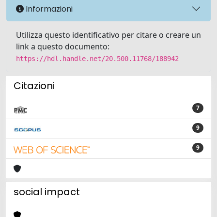
Informazioni
Utilizza questo identificativo per citare o creare un
link a questo documento:
https://hdl.handle.net/20.500.11768/188942
Citazioni
7
9
9
social impact