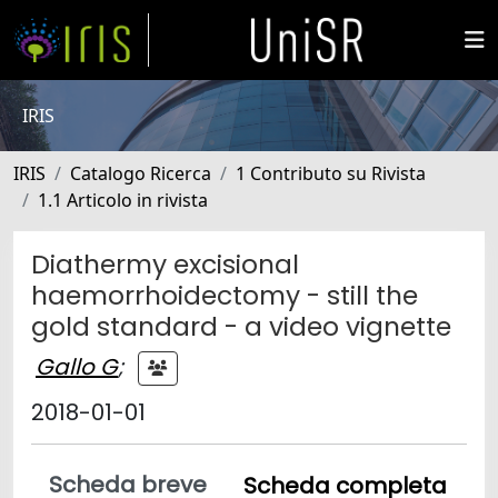
IRIS
IRIS
Catalogo Ricerca
1 Contributo su Rivista
1.1 Articolo in rivista
Diathermy excisional
haemorrhoidectomy - still the
gold standard - a video vignette
Gallo G
;
2018-01-01
Scheda breve
Scheda completa