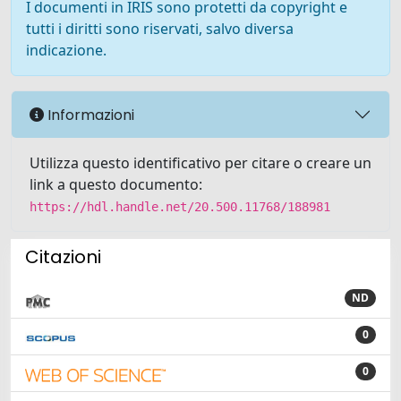
I documenti in IRIS sono protetti da copyright e
tutti i diritti sono riservati, salvo diversa
indicazione.
Informazioni
Utilizza questo identificativo per citare o creare un
link a questo documento:
https://hdl.handle.net/20.500.11768/188981
Citazioni
ND
0
0