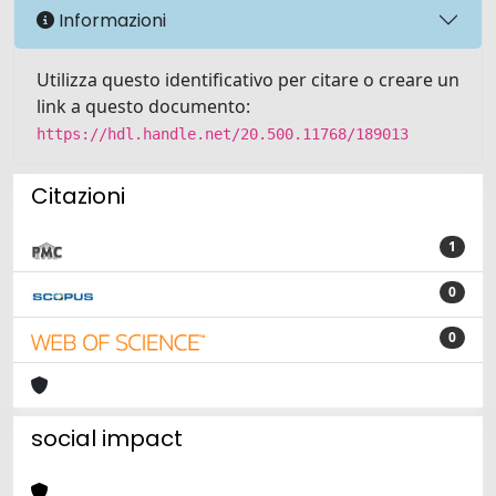
Informazioni
Utilizza questo identificativo per citare o creare un
link a questo documento:
https://hdl.handle.net/20.500.11768/189013
Citazioni
1
0
0
social impact