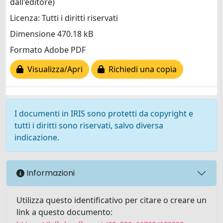
dall'editore)
Licenza: Tutti i diritti riservati
Dimensione 470.18 kB
Formato Adobe PDF
Visualizza/Apri
Richiedi una copia
I documenti in IRIS sono protetti da copyright e
tutti i diritti sono riservati, salvo diversa
indicazione.
Informazioni
Utilizza questo identificativo per citare o creare un
link a questo documento: