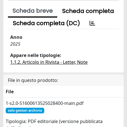
Scheda breve
Scheda completa
Scheda completa (DC)
Anno
2025
Appare nelle tipologie:
1.1.2. Articolo in Rivista - Letter, Note
File in questo prodotto:
File
1-s2.0-S1600613525028400-main.pdf
solo gestori archivio
Tipologia: PDF editoriale (versione pubblicata