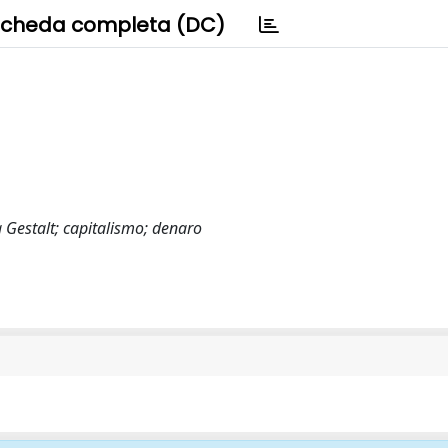
cheda completa (DC)
a Gestalt; capitalismo; denaro