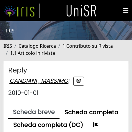
IRIS
IRIS
Catalogo Ricerca
1 Contributo su Rivista
1.1 Articolo in rivista
Reply
CANDIANI , MASSIMO
;
2010-01-01
Scheda breve
Scheda completa
Scheda completa (DC)