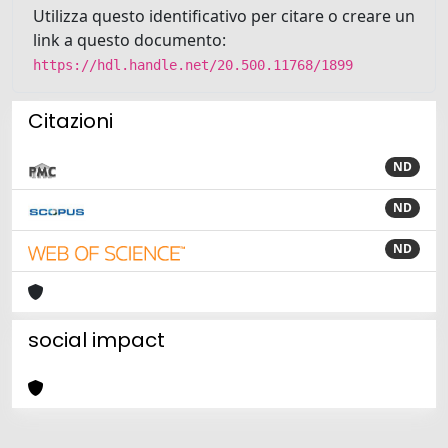
Utilizza questo identificativo per citare o creare un
link a questo documento:
https://hdl.handle.net/20.500.11768/1899
Citazioni
ND
ND
ND
social impact