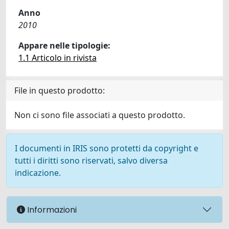
Anno
2010
Appare nelle tipologie:
1.1 Articolo in rivista
File in questo prodotto:
Non ci sono file associati a questo prodotto.
I documenti in IRIS sono protetti da copyright e
tutti i diritti sono riservati, salvo diversa
indicazione.
Informazioni