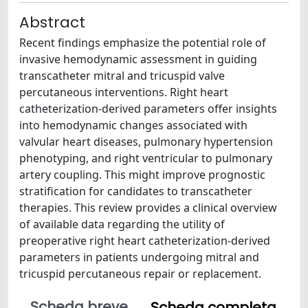
Abstract
Recent findings emphasize the potential role of
invasive hemodynamic assessment in guiding
transcatheter mitral and tricuspid valve
percutaneous interventions. Right heart
catheterization-derived parameters offer insights
into hemodynamic changes associated with
valvular heart diseases, pulmonary hypertension
phenotyping, and right ventricular to pulmonary
artery coupling. This might improve prognostic
stratification for candidates to transcatheter
therapies. This review provides a clinical overview
of available data regarding the utility of
preoperative right heart catheterization-derived
parameters in patients undergoing mitral and
tricuspid percutaneous repair or replacement.
Scheda breve
Scheda completa