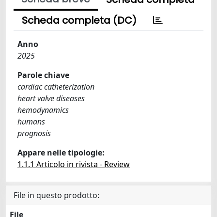
Scheda completa (DC)
Anno
2025
Parole chiave
cardiac catheterization
heart valve diseases
hemodynamics
humans
prognosis
Appare nelle tipologie:
1.1.1 Articolo in rivista - Review
File in questo prodotto:
File