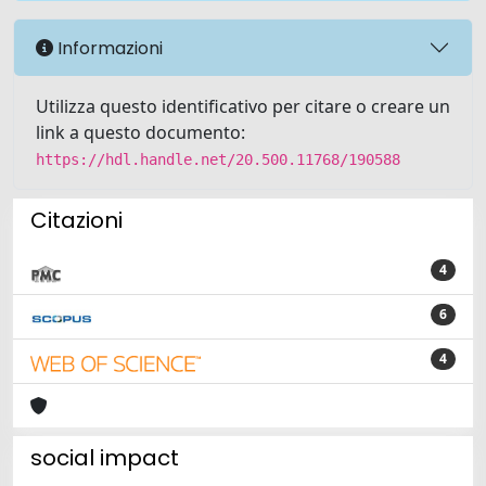
Informazioni
Utilizza questo identificativo per citare o creare un
link a questo documento:
https://hdl.handle.net/20.500.11768/190588
Citazioni
4
6
4
social impact