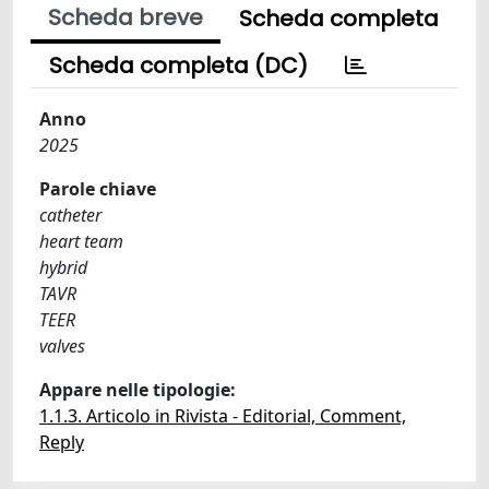
Scheda breve
Scheda completa
Scheda completa (DC)
Anno
2025
Parole chiave
catheter
heart team
hybrid
TAVR
TEER
valves
Appare nelle tipologie:
1.1.3. Articolo in Rivista - Editorial, Comment,
Reply