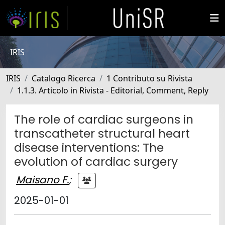
IRIS
IRIS
Catalogo Ricerca
1 Contributo su Rivista
1.1.3. Articolo in Rivista - Editorial, Comment, Reply
The role of cardiac surgeons in
transcatheter structural heart
disease interventions: The
evolution of cardiac surgery
Maisano F.
;
2025-01-01