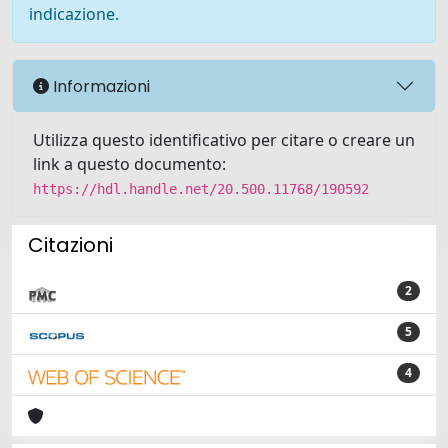
indicazione.
Informazioni
Utilizza questo identificativo per citare o creare un
link a questo documento:
https://hdl.handle.net/20.500.11768/190592
Citazioni
2
5
4