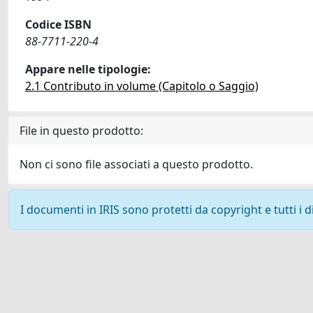
Codice ISBN
88-7711-220-4
Appare nelle tipologie:
2.1 Contributo in volume (Capitolo o Saggio)
File in questo prodotto:
Non ci sono file associati a questo prodotto.
I documenti in IRIS sono protetti da copyright e tutti i di