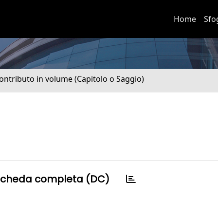
Home
Sfo
ontributo in volume (Capitolo o Saggio)
cheda completa (DC)