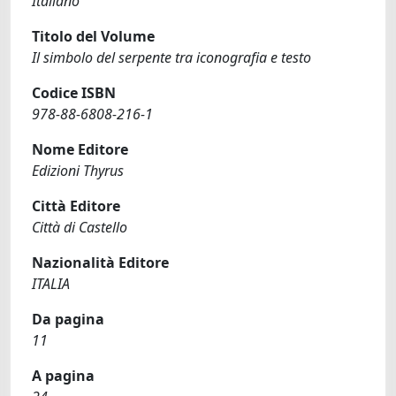
Italiano
Titolo del Volume
Il simbolo del serpente tra iconografia e testo
Codice ISBN
978-88-6808-216-1
Nome Editore
Edizioni Thyrus
Città Editore
Città di Castello
Nazionalità Editore
ITALIA
Da pagina
11
A pagina