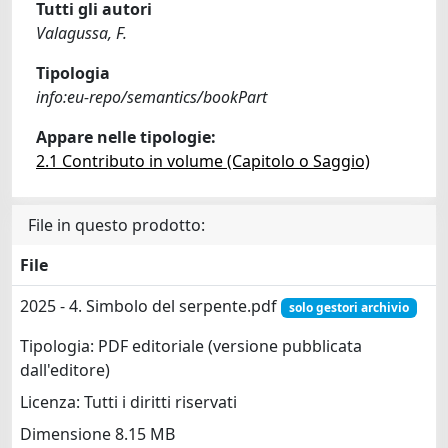
Tutti gli autori
Valagussa, F.
Tipologia
info:eu-repo/semantics/bookPart
Appare nelle tipologie:
2.1 Contributo in volume (Capitolo o Saggio)
File in questo prodotto:
File
2025 - 4. Simbolo del serpente.pdf
solo gestori archivio
Tipologia: PDF editoriale (versione pubblicata
dall'editore)
Licenza: Tutti i diritti riservati
Dimensione 8.15 MB