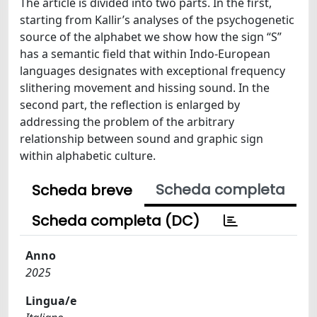
The article is divided into two parts. In the first,
starting from Kallir’s analyses of the psychogenetic
source of the alphabet we show how the sign “S”
has a semantic field that within Indo-European
languages designates with exceptional frequency
slithering movement and hissing sound. In the
second part, the reflection is enlarged by
addressing the problem of the arbitrary
relationship between sound and graphic sign
within alphabetic culture.
Scheda completa
Scheda breve
Scheda completa (DC)
Anno
2025
Lingua/e