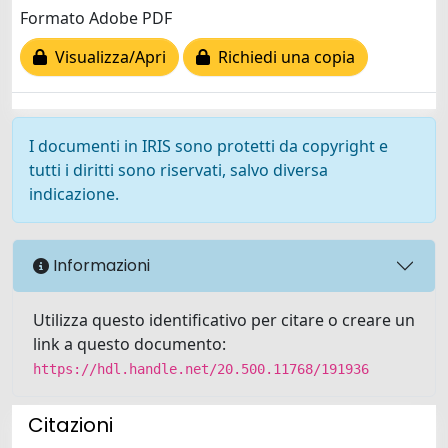
Formato Adobe PDF
Visualizza/Apri
Richiedi una copia
I documenti in IRIS sono protetti da copyright e
tutti i diritti sono riservati, salvo diversa
indicazione.
Informazioni
Utilizza questo identificativo per citare o creare un
link a questo documento:
https://hdl.handle.net/20.500.11768/191936
Citazioni