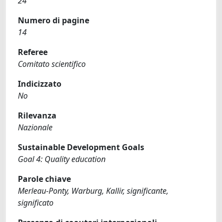
24
Numero di pagine
14
Referee
Comitato scientifico
Indicizzato
No
Rilevanza
Nazionale
Sustainable Development Goals
Goal 4: Quality education
Parole chiave
Merleau-Ponty, Warburg, Kallir, significante,
significato