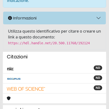
indicazione.
Informazioni
Utilizza questo identificativo per citare o creare un
link a questo documento:
https://hdl.handle.net/20.500.11768/192124
Citazioni
ND
ND
ND