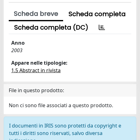
Scheda breve
Scheda completa
Scheda completa (DC)
Anno
2003
Appare nelle tipologie:
1.5 Abstract in rivista
File in questo prodotto:
Non ci sono file associati a questo prodotto.
I documenti in IRIS sono protetti da copyright e
tutti i diritti sono riservati, salvo diversa