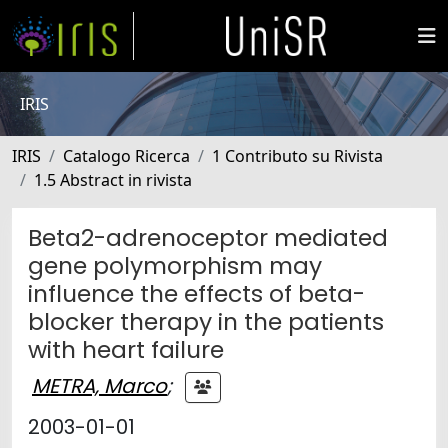
IRIS
IRIS
Catalogo Ricerca
1 Contributo su Rivista
1.5 Abstract in rivista
Beta2-adrenoceptor mediated
gene polymorphism may
influence the effects of beta-
blocker therapy in the patients
with heart failure
METRA, Marco
;
2003-01-01