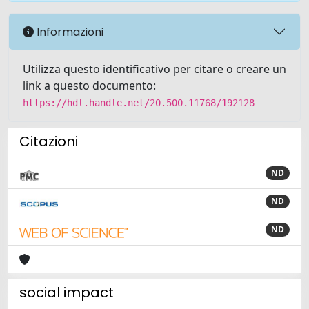
Informazioni
Utilizza questo identificativo per citare o creare un
link a questo documento:
https://hdl.handle.net/20.500.11768/192128
Citazioni
ND
ND
ND
social impact