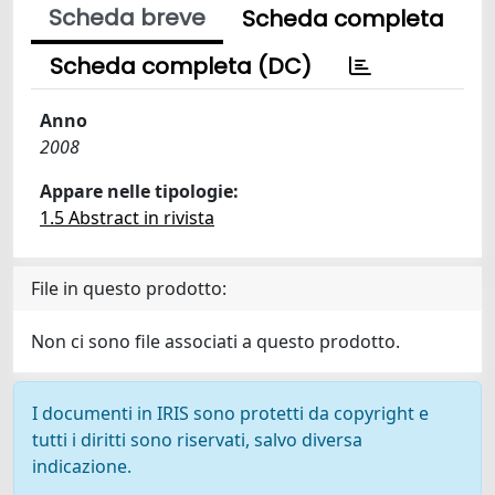
Scheda breve
Scheda completa
Scheda completa (DC)
Anno
2008
Appare nelle tipologie:
1.5 Abstract in rivista
File in questo prodotto:
Non ci sono file associati a questo prodotto.
I documenti in IRIS sono protetti da copyright e
tutti i diritti sono riservati, salvo diversa
indicazione.