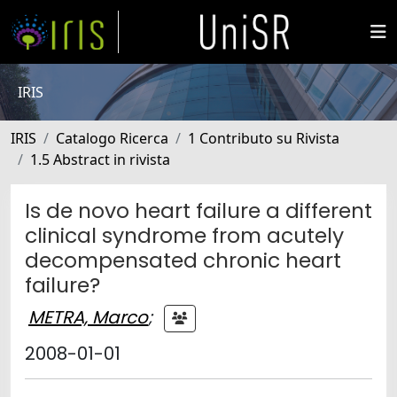
IRIS
IRIS
Catalogo Ricerca
1 Contributo su Rivista
1.5 Abstract in rivista
Is de novo heart failure a different
clinical syndrome from acutely
decompensated chronic heart
failure?
METRA, Marco
;
2008-01-01