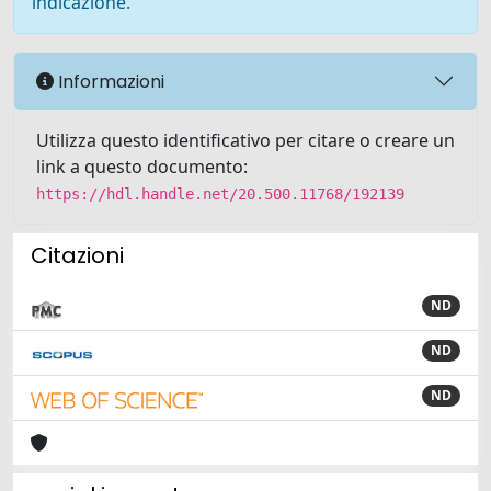
indicazione.
Informazioni
Utilizza questo identificativo per citare o creare un
link a questo documento:
https://hdl.handle.net/20.500.11768/192139
Citazioni
ND
ND
ND