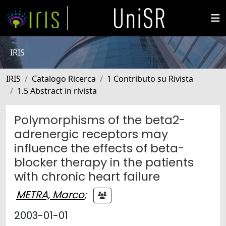
IRIS
IRIS
Catalogo Ricerca
1 Contributo su Rivista
1.5 Abstract in rivista
Polymorphisms of the beta2-
adrenergic receptors may
influence the effects of beta-
blocker therapy in the patients
with chronic heart failure
METRA, Marco
;
2003-01-01