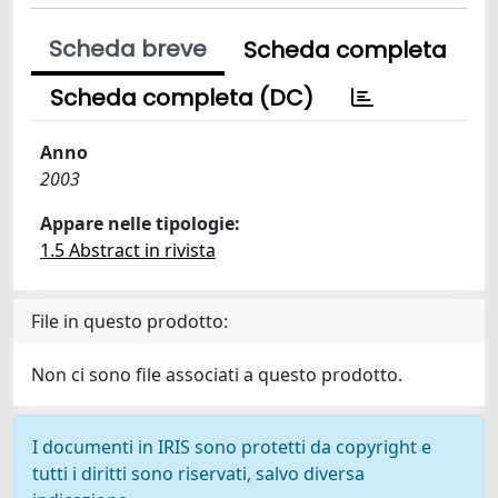
Scheda breve
Scheda completa
Scheda completa (DC)
Anno
2003
Appare nelle tipologie:
1.5 Abstract in rivista
File in questo prodotto:
Non ci sono file associati a questo prodotto.
I documenti in IRIS sono protetti da copyright e
tutti i diritti sono riservati, salvo diversa