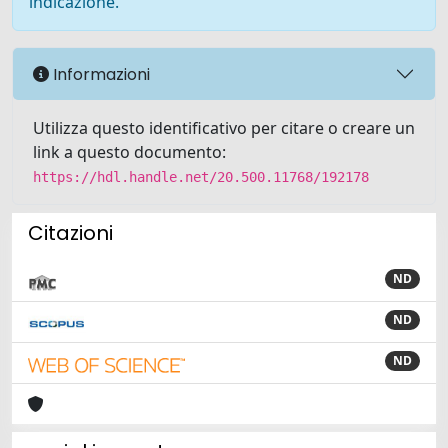
indicazione.
Informazioni
Utilizza questo identificativo per citare o creare un
link a questo documento:
https://hdl.handle.net/20.500.11768/192178
Citazioni
ND
ND
ND