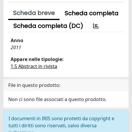
Scheda breve
Scheda completa
Scheda completa (DC)
Anno
2011
Appare nelle tipologie:
1.5 Abstract in rivista
File in questo prodotto:
Non ci sono file associati a questo prodotto.
I documenti in IRIS sono protetti da copyright e
tutti i diritti sono riservati, salvo diversa