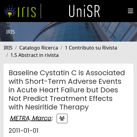
IRIS
IRIS
Catalogo Ricerca
1 Contributo su Rivista
1.5 Abstract in rivista
Baseline Cystatin C is Associated
with Short-Term Adverse Events
in Acute Heart Failure but Does
Not Predict Treatment Effects
with Nesiritide Therapy
METRA, Marco
;
2011-01-01