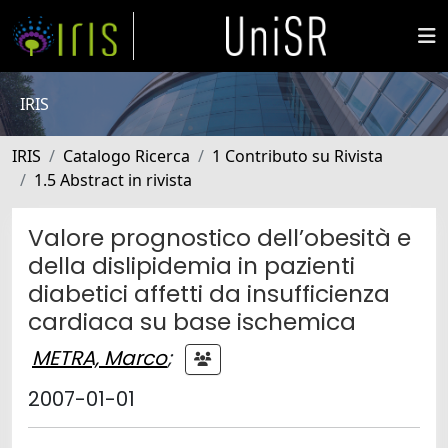
IRIS
IRIS
Catalogo Ricerca
1 Contributo su Rivista
1.5 Abstract in rivista
Valore prognostico dell’obesità e
della dislipidemia in pazienti
diabetici affetti da insufficienza
cardiaca su base ischemica
METRA, Marco
;
2007-01-01