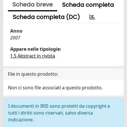
Scheda breve
Scheda completa
Scheda completa (DC)
Anno
2007
Appare nelle tipologie:
1.5 Abstract in rivista
File in questo prodotto:
Non ci sono file associati a questo prodotto.
I documenti in IRIS sono protetti da copyright e
tutti i diritti sono riservati, salvo diversa
indicazione.