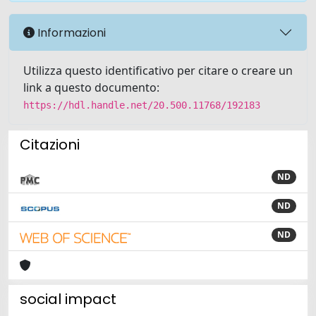
Informazioni
Utilizza questo identificativo per citare o creare un
link a questo documento:
https://hdl.handle.net/20.500.11768/192183
Citazioni
ND
ND
ND
social impact