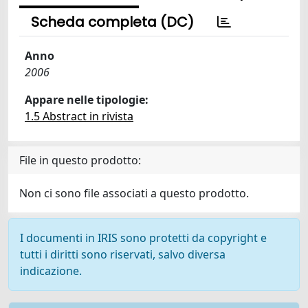
Scheda completa (DC)
Anno
2006
Appare nelle tipologie:
1.5 Abstract in rivista
File in questo prodotto:
Non ci sono file associati a questo prodotto.
I documenti in IRIS sono protetti da copyright e
tutti i diritti sono riservati, salvo diversa
indicazione.