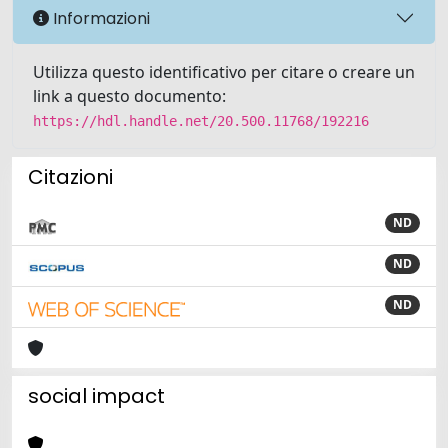
Informazioni
Utilizza questo identificativo per citare o creare un
link a questo documento:
https://hdl.handle.net/20.500.11768/192216
Citazioni
ND
ND
ND
social impact