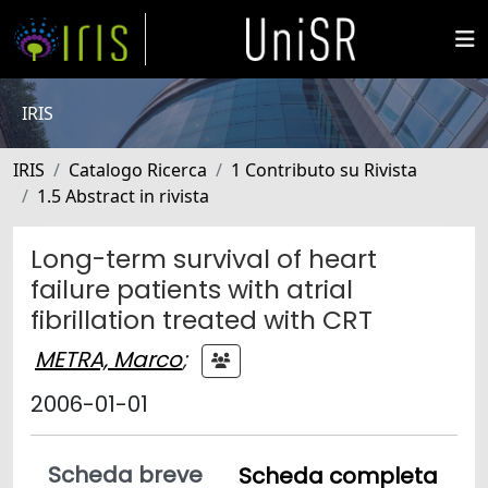
IRIS
IRIS
Catalogo Ricerca
1 Contributo su Rivista
1.5 Abstract in rivista
Long-term survival of heart
failure patients with atrial
fibrillation treated with CRT
METRA, Marco
;
2006-01-01
Scheda breve
Scheda completa