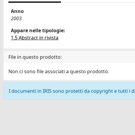
Anno
2003
Appare nelle tipologie:
1.5 Abstract in rivista
File in questo prodotto:
Non ci sono file associati a questo prodotto.
I documenti in IRIS sono protetti da copyright e tutti i di