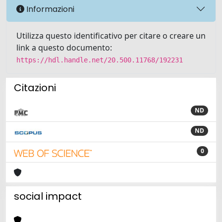
Informazioni
Utilizza questo identificativo per citare o creare un
link a questo documento:
https://hdl.handle.net/20.500.11768/192231
Citazioni
ND
ND
0
social impact