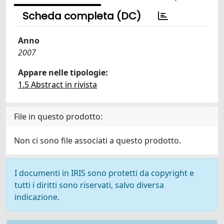
Scheda completa (DC)
Anno
2007
Appare nelle tipologie:
1.5 Abstract in rivista
File in questo prodotto:
Non ci sono file associati a questo prodotto.
I documenti in IRIS sono protetti da copyright e
tutti i diritti sono riservati, salvo diversa
indicazione.