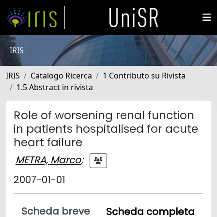
IRIS
IRIS
Catalogo Ricerca
1 Contributo su Rivista
1.5 Abstract in rivista
Role of worsening renal function
in patients hospitalised for acute
heart failure
METRA, Marco
;
2007-01-01
Scheda breve
Scheda completa