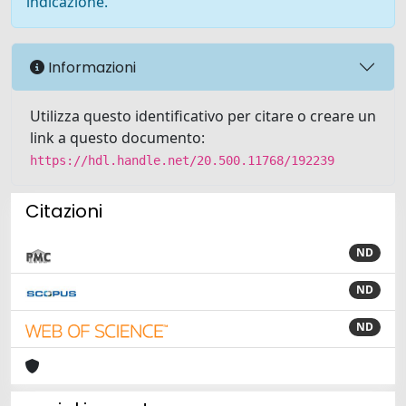
indicazione.
Informazioni
Utilizza questo identificativo per citare o creare un
link a questo documento:
https://hdl.handle.net/20.500.11768/192239
Citazioni
ND
ND
ND