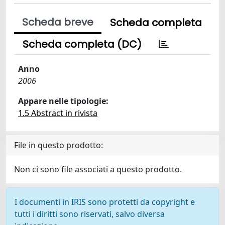
Scheda breve
Scheda completa
Scheda completa (DC)
Anno
2006
Appare nelle tipologie:
1.5 Abstract in rivista
File in questo prodotto:
Non ci sono file associati a questo prodotto.
I documenti in IRIS sono protetti da copyright e
tutti i diritti sono riservati, salvo diversa