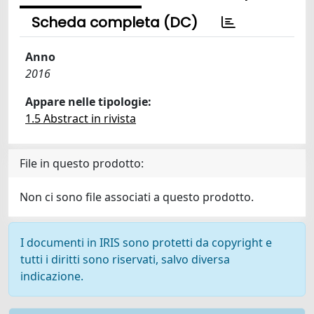
Scheda completa (DC)
Anno
2016
Appare nelle tipologie:
1.5 Abstract in rivista
File in questo prodotto:
Non ci sono file associati a questo prodotto.
I documenti in IRIS sono protetti da copyright e
tutti i diritti sono riservati, salvo diversa
indicazione.