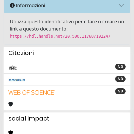
Informazioni
Utilizza questo identificativo per citare o creare un
link a questo documento:
https://hdl.handle.net/20.500.11768/192247
Citazioni
ND
ND
ND
social impact