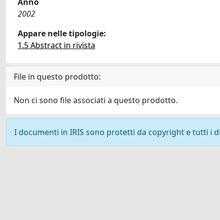
Anno
2002
Appare nelle tipologie:
1.5 Abstract in rivista
File in questo prodotto:
Non ci sono file associati a questo prodotto.
I documenti in IRIS sono protetti da copyright e tutti i di