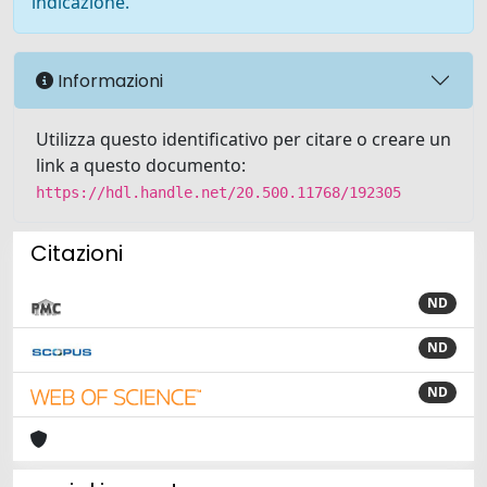
indicazione.
Informazioni
Utilizza questo identificativo per citare o creare un
link a questo documento:
https://hdl.handle.net/20.500.11768/192305
Citazioni
ND
ND
ND