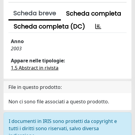
Scheda breve
Scheda completa
Scheda completa (DC)
Anno
2003
Appare nelle tipologie:
1.5 Abstract in rivista
File in questo prodotto:
Non ci sono file associati a questo prodotto.
I documenti in IRIS sono protetti da copyright e
tutti i diritti sono riservati, salvo diversa