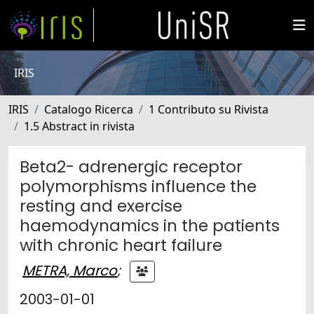
IRIS
IRIS
Catalogo Ricerca
1 Contributo su Rivista
1.5 Abstract in rivista
Beta2- adrenergic receptor
polymorphisms influence the
resting and exercise
haemodynamics in the patients
with chronic heart failure
METRA, Marco
;
2003-01-01