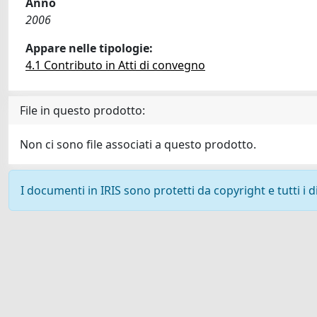
Anno
2006
Appare nelle tipologie:
4.1 Contributo in Atti di convegno
File in questo prodotto:
Non ci sono file associati a questo prodotto.
I documenti in IRIS sono protetti da copyright e tutti i di