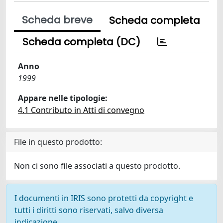
Scheda breve
Scheda completa
Scheda completa (DC)
Anno
1999
Appare nelle tipologie:
4.1 Contributo in Atti di convegno
File in questo prodotto:
Non ci sono file associati a questo prodotto.
I documenti in IRIS sono protetti da copyright e
tutti i diritti sono riservati, salvo diversa
indicazione.