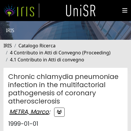
IRIS
IRIS
Catalogo Ricerca
4 Contributo in Atti di Convegno (Proceeding)
4.1 Contributo in Atti di convegno
Chronic chlamydia pneumoniae
infection in the multifactorial
pathogenesis of coronary
atherosclerosis
METRA, Marco
;
1999-01-01