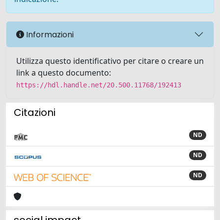
Informazioni
Utilizza questo identificativo per citare o creare un
link a questo documento:
https://hdl.handle.net/20.500.11768/192413
Citazioni
ND
ND
ND