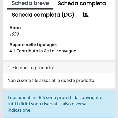
Scheda breve
Scheda completa
Scheda completa (DC)
Anno
1999
Appare nelle tipologie:
4.1 Contributo in Atti di convegno
File in questo prodotto:
Non ci sono file associati a questo prodotto.
I documenti in IRIS sono protetti da copyright e
tutti i diritti sono riservati, salvo diversa
indicazione.