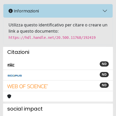
Informazioni
Utilizza questo identificativo per citare o creare un
link a questo documento:
https://hdl.handle.net/20.500.11768/192419
Citazioni
ND
ND
ND
social impact