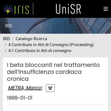
IRIS
IRIS
Catalogo Ricerca
4 Contributo in Atti di Convegno (Proceeding)
4.1 Contributo in Atti di convegno
I beta bloccanti nel trattamento
dell’insufficienza cardiaca
cronica
METRA, Marco
;
1999-01-01