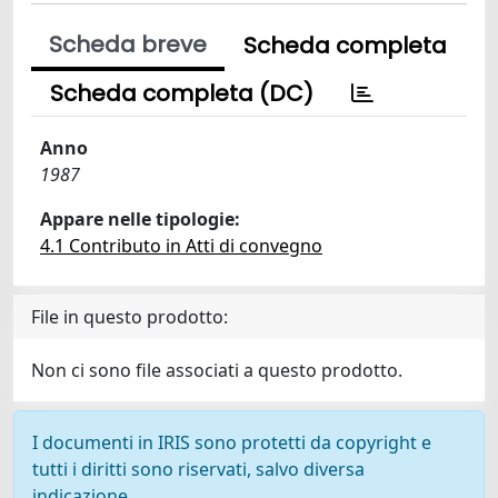
Scheda breve
Scheda completa
Scheda completa (DC)
Anno
1987
Appare nelle tipologie:
4.1 Contributo in Atti di convegno
File in questo prodotto:
Non ci sono file associati a questo prodotto.
I documenti in IRIS sono protetti da copyright e
tutti i diritti sono riservati, salvo diversa
indicazione.