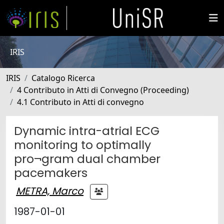
IRIS
IRIS
Catalogo Ricerca
4 Contributo in Atti di Convegno (Proceeding)
4.1 Contributo in Atti di convegno
Dynamic intra-atrial ECG
monitoring to optimally
pro¬gram dual chamber
pacemakers
METRA, Marco
1987-01-01