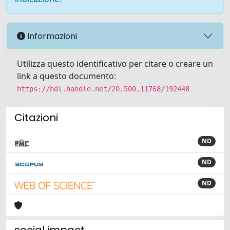
Informazioni
Utilizza questo identificativo per citare o creare un
link a questo documento:
https://hdl.handle.net/20.500.11768/192448
Citazioni
ND
ND
ND