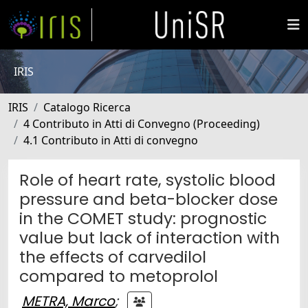
IRIS
IRIS
Catalogo Ricerca
4 Contributo in Atti di Convegno (Proceeding)
4.1 Contributo in Atti di convegno
Role of heart rate, systolic blood
pressure and beta-blocker dose
in the COMET study: prognostic
value but lack of interaction with
the effects of carvedilol
compared to metoprolol
METRA, Marco
;