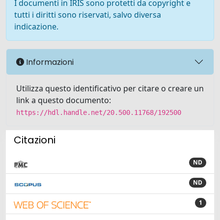
I documenti in IRIS sono protetti da copyright e
tutti i diritti sono riservati, salvo diversa
indicazione.
Informazioni
Utilizza questo identificativo per citare o creare un
link a questo documento:
https://hdl.handle.net/20.500.11768/192500
Citazioni
ND
ND
1