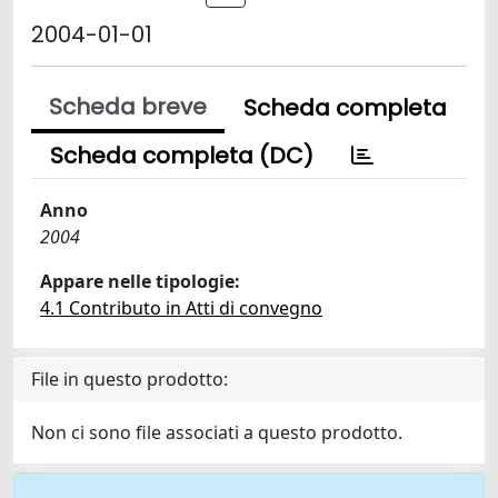
2004-01-01
Scheda breve
Scheda completa
Scheda completa (DC)
Anno
2004
Appare nelle tipologie:
4.1 Contributo in Atti di convegno
File in questo prodotto:
Non ci sono file associati a questo prodotto.