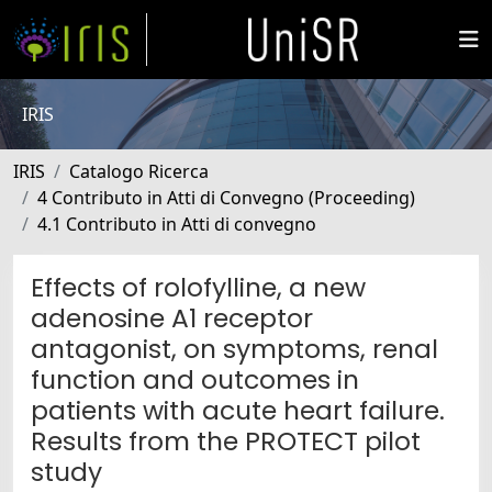
IRIS
IRIS
Catalogo Ricerca
4 Contributo in Atti di Convegno (Proceeding)
4.1 Contributo in Atti di convegno
Effects of rolofylline, a new
adenosine A1 receptor
antagonist, on symptoms, renal
function and outcomes in
patients with acute heart failure.
Results from the PROTECT pilot
study