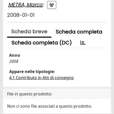
METRA, Marco
;
2008-01-01
Scheda breve
Scheda completa
Scheda completa (DC)
Anno
2008
Appare nelle tipologie:
4.1 Contributo in Atti di convegno
File in questo prodotto:
Non ci sono file associati a questo prodotto.