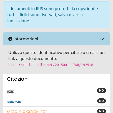
I documenti in IRIS sono protetti da copyright e
tutti i diritti sono riservati, salvo diversa
indicazione.
Informazioni
Utilizza questo identificativo per citare o creare un
link a questo documento:
https://hdl.handle.net/20.500.11768/192518
Citazioni
ND
ND
ND