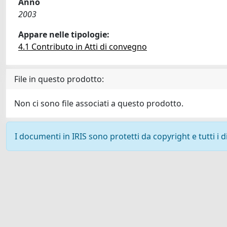
Anno
2003
Appare nelle tipologie:
4.1 Contributo in Atti di convegno
File in questo prodotto:
Non ci sono file associati a questo prodotto.
I documenti in IRIS sono protetti da copyright e tutti i di