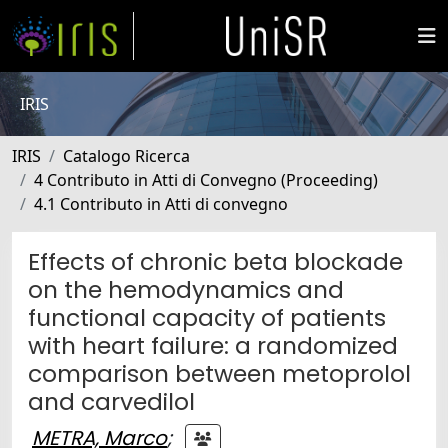
IRIS
IRIS
Catalogo Ricerca
4 Contributo in Atti di Convegno (Proceeding)
4.1 Contributo in Atti di convegno
Effects of chronic beta blockade
on the hemodynamics and
functional capacity of patients
with heart failure: a randomized
comparison between metoprolol
and carvedilol
METRA, Marco
;