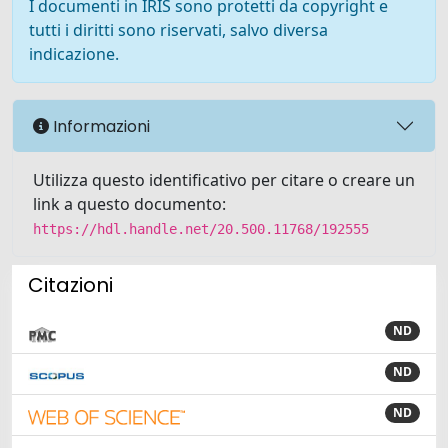
I documenti in IRIS sono protetti da copyright e
tutti i diritti sono riservati, salvo diversa
indicazione.
Informazioni
Utilizza questo identificativo per citare o creare un
link a questo documento:
https://hdl.handle.net/20.500.11768/192555
Citazioni
ND
ND
ND