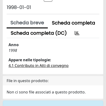
1998-01-01
Scheda breve
Scheda completa
Scheda completa (DC)
Anno
1998
Appare nelle tipologie:
4.1 Contributo in Atti di convegno
File in questo prodotto:
Non ci sono file associati a questo prodotto.