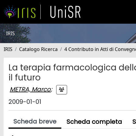
IRIS
IRIS
Catalogo Ricerca
4 Contributo in Atti di Conveg
La terapia farmacologica dell
il futuro
METRA, Marco
;
2009-01-01
Scheda breve
Scheda completa
S