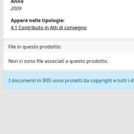
Anno
2009
Appare nelle tipologie:
4.1 Contributo in Atti di convegno
File in questo prodotto:
Non ci sono file associati a questo prodotto.
I documenti in IRIS sono protetti da copyright e tutti i di