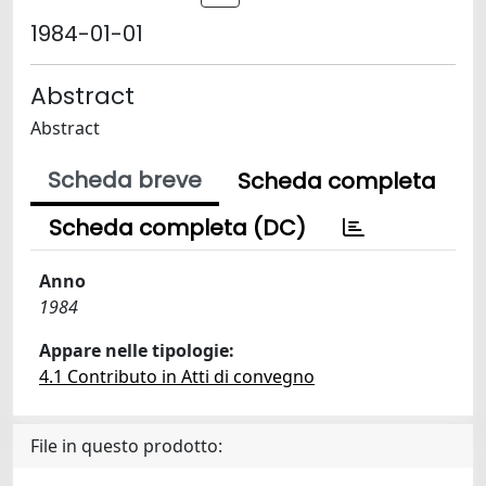
1984-01-01
Abstract
Abstract
Scheda breve
Scheda completa
Scheda completa (DC)
Anno
1984
Appare nelle tipologie:
4.1 Contributo in Atti di convegno
File in questo prodotto: