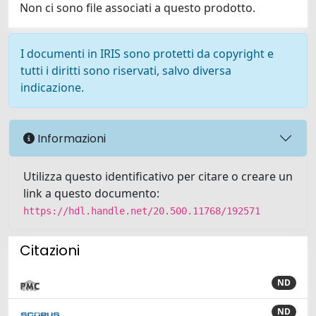
Non ci sono file associati a questo prodotto.
I documenti in IRIS sono protetti da copyright e
tutti i diritti sono riservati, salvo diversa
indicazione.
Informazioni
Utilizza questo identificativo per citare o creare un
link a questo documento:
https://hdl.handle.net/20.500.11768/192571
Citazioni
ND
ND