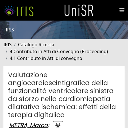
IRIS
IRIS
Catalogo Ricerca
4 Contributo in Atti di Convegno (Proceeding)
4.1 Contributo in Atti di convegno
Valutazione
angiocardioscintigrafica della
funzionalità ventricolare sinistra
da sforzo nella cardiomiopatia
dilatativa ischemica: effetti della
terapia digitalica
METRA, Marco
;