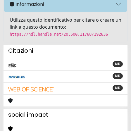
Informazioni
Utilizza questo identificativo per citare o creare un
link a questo documento:
https://hdl.handle.net/20.500.11768/192636
Citazioni
ND
ND
ND
social impact