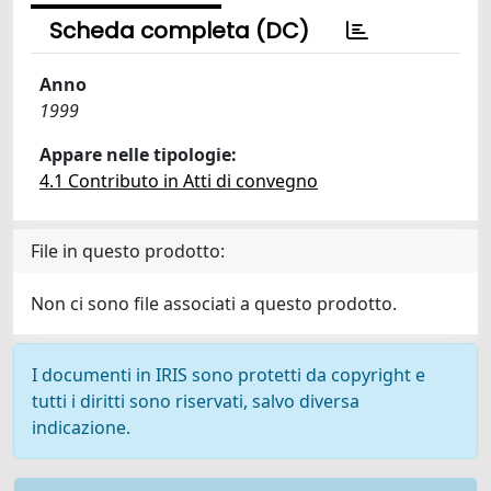
Scheda completa (DC)
Anno
1999
Appare nelle tipologie:
4.1 Contributo in Atti di convegno
File in questo prodotto:
Non ci sono file associati a questo prodotto.
I documenti in IRIS sono protetti da copyright e
tutti i diritti sono riservati, salvo diversa
indicazione.