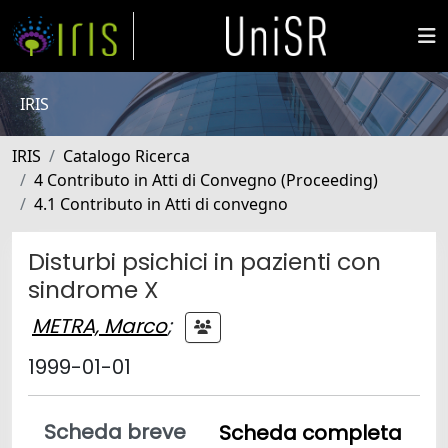
IRIS
IRIS
Catalogo Ricerca
4 Contributo in Atti di Convegno (Proceeding)
4.1 Contributo in Atti di convegno
Disturbi psichici in pazienti con
sindrome X
METRA, Marco
;
1999-01-01
Scheda breve
Scheda completa